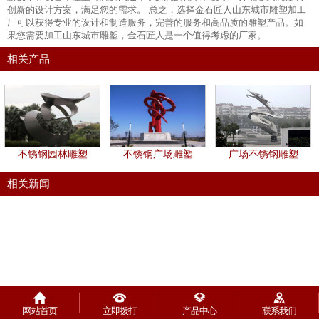
创新的设计方案，满足您的需求。 总之，选择金石匠人山东城市雕塑加工
厂可以获得专业的设计和制造服务，完善的服务和高品质的雕塑产品。如
果您需要加工山东城市雕塑，金石匠人是一个值得考虑的厂家。
相关产品
不锈钢园林雕塑
不锈钢广场雕塑
广场不锈钢雕塑
相关新闻
网站首页
立即拨打
产品中心
联系我们