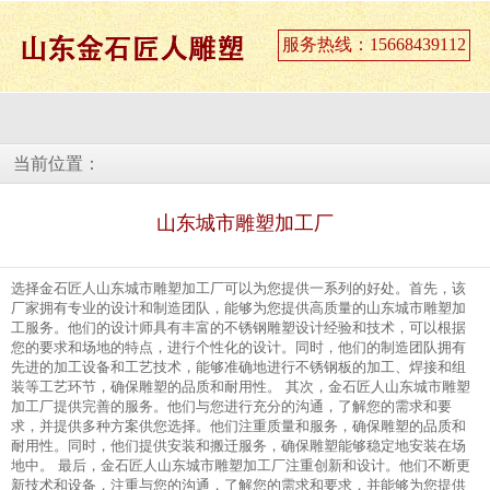
服务热线：15668439112
当前位置：
山东城市雕塑加工厂
选择金石匠人山东城市雕塑加工厂可以为您提供一系列的好处。首先，该
厂家拥有专业的设计和制造团队，能够为您提供高质量的山东城市雕塑加
工服务。他们的设计师具有丰富的不锈钢雕塑设计经验和技术，可以根据
您的要求和场地的特点，进行个性化的设计。同时，他们的制造团队拥有
先进的加工设备和工艺技术，能够准确地进行不锈钢板的加工、焊接和组
装等工艺环节，确保雕塑的品质和耐用性。 其次，金石匠人山东城市雕塑
加工厂提供完善的服务。他们与您进行充分的沟通，了解您的需求和要
求，并提供多种方案供您选择。他们注重质量和服务，确保雕塑的品质和
耐用性。同时，他们提供安装和搬迁服务，确保雕塑能够稳定地安装在场
地中。 最后，金石匠人山东城市雕塑加工厂注重创新和设计。他们不断更
新技术和设备，注重与您的沟通，了解您的需求和要求，并能够为您提供