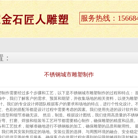
服务热线：156684
置：
不锈钢城市雕塑制作
塑制作需要经过多个步骤和工艺，以下是不锈钢城市雕塑制作的过程和特点： 
触中，我们了解客户的需求、预算和期望，并收集场地的相关资料，以便为雕塑
设计。我们的专业设计师团队根据客户的要求和场地的特点，进行个性化设计。
定、色彩的搭配等都是设计过程中需要考虑的因素。我们使用先进的设计软件和
的造型和细节准确无误。 然后，制造。根据设计图纸，我们使用高质量的不锈
折弯、打磨、焊接和组装等工艺环节都需要精心制作，确保雕塑的精度和品质。
备和工艺技术，能够准确地进行不锈钢板的加工，确保雕塑的品质和耐用性。 
，我们将其安装到指定的场地。安装位置的选择、与周围环境的融合、安全稳定
我们提供完善的售后服务，确保客户在使用过程中遇到的问题能够得到及时解决