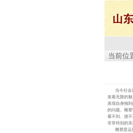
当前位
当今社会
发着无限的魅
表现自身独到
的问题。雕塑
看不到、摸不
非常特别的东
雕塑是运