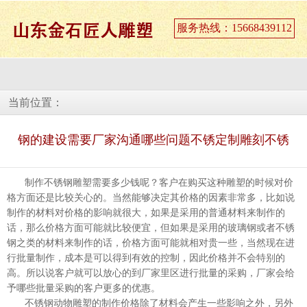
服务热线：15668439112
当前位置：
钢的建设需要厂家沟通哪些问题不锈定制雕刻不锈
制作不锈钢雕塑需要多少钱呢？客户在购买这种雕塑的时候对价
格方面还是比较关心的。当然能够决定其价格的因素非常多，比如说
制作的材料对价格的影响就很大，如果是采用的普通材料来制作的
话，那么价格方面可能就比较便宜，但如果是采用的玻璃钢或者不锈
钢之类的材料来制作的话，价格方面可能就相对贵一些，当然现在进
行批量制作，成本是可以得到有效的控制，因此价格并不会特别的
高。所以说客户就可以放心的到厂家里区进行批量的采购，厂家会给
予哪些批量采购的客户更多的优惠。
不锈钢动物雕塑的制作价格除了材料会产生一些影响之外，另外