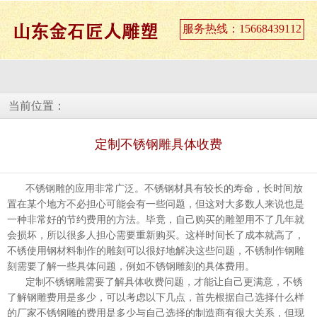
服务热线：15668439112
当前位置：
定制不锈钢雕具体收费
不锈钢雕的应用非常广泛。不锈钢材具有较长的寿命，长时间放
置在某个地方不必担心可能会有一些问题，但这对大多数人来说也是
一种非常好的节约费用的方法。毕竟，自己购买的雕塑用不了几年就
会损坏，所以很多人担心需要重新购买。这样时间长了成本就高了，
不锈使用钢材料制作的雕刻可以很好地解决这些问题，不锈制作钢雕
刻需要了解一些具体问题，例如不锈钢雕刻的具体费用。
定制不锈钢雕需要了解具体收费问题，才能让自己更满意，不锈
了解钢雕费用是多少，可以考虑以下几点，首先根据自己选择什么样
的厂家不锈钢雕的费用是多少与自己选择的制造商有很大关系，但现