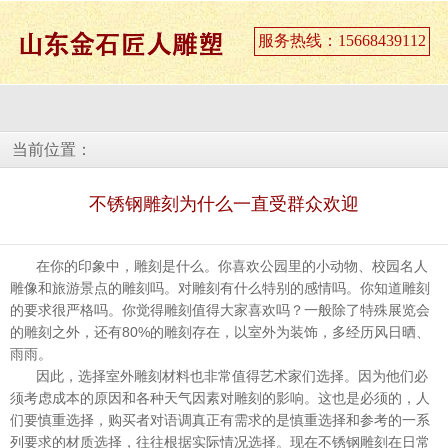
服务热线：15668439112
当前位置：
不锈钢雕刻为什么一直受群众欢迎
在你的印象中，雕刻是什么。你喜欢公园里的小动物、校园名人
雕像和旅游景点的雕刻吗。对雕刻有什么特别的感情吗。你知道雕刻
的要求很严格吗。你觉得雕刻值得大家喜欢吗？一般除了特殊展览会
的雕刻之外，还有80%的雕刻存在，以室外为装饰，多经历风日晒、
雨雨。
因此，选择室外雕刻材料也非常值得艺术家们选择。因为他们必
须考虑成本的原因和各种天气因素对雕刻的影响。这也是必须的，人
们要慎重选择，购买者对语调真正有需求的是慎重选择和参考的一系
列要求的材质选择，往往根据实际情况选择。现在不锈钢雕刻在日常