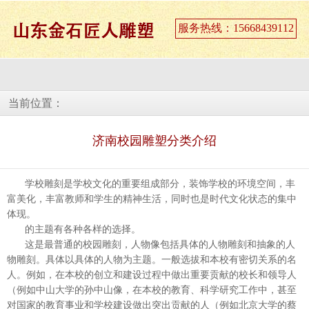
服务热线：15668439112
当前位置：
济南校园雕塑分类介绍
学校雕刻是学校文化的重要组成部分，装饰学校的环境空间，丰
富美化，丰富教师和学生的精神生活，同时也是时代文化状态的集中
体现。
的主题有各种各样的选择。
这是最普通的校园雕刻，人物像包括具体的人物雕刻和抽象的人
物雕刻。具体以具体的人物为主题。一般选拔和本校有密切关系的名
人。例如，在本校的创立和建设过程中做出重要贡献的校长和领导人
（例如中山大学的孙中山像，在本校的教育、科学研究工作中，甚至
对国家的教育事业和学校建设做出突出贡献的人（例如北京大学的蔡